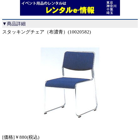
▼商品詳細
スタッキングチェア（布濃青）(10020582)
[価格]￥880(税込)