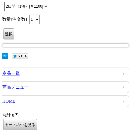
数量[注文数]
商品一覧
商品メニュー
HOME
合計 0円