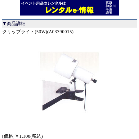
▼商品詳細
クリップライト(50W)(A03390015)
[価格]￥1,100(税込)