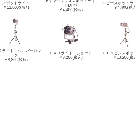
6インチレンズスポットライ
スポットライト
ベビースポットライ
トDF型
￥11,000
(税込)
￥4,400
(税込
￥4,400
(税込)
Ｒライト シルバーロン
ＰＡＲライト ショート
ＧＬ６ピンスポッ
グ
￥8,250
(税込)
￥13,200
(税
￥8,800
(税込)