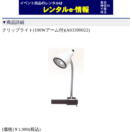
▼商品詳細
クリップライト(100Wアーム付)(A03390022)
[価格]￥1,980(税込)