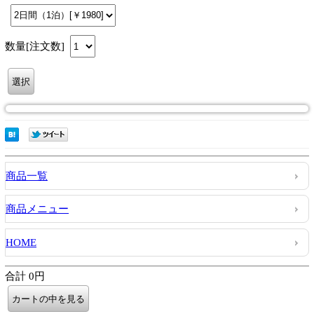
数量[注文数]
商品一覧
商品メニュー
HOME
合計 0円