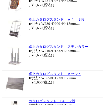
■寸法：W251×D261×H373m....
[ ￥1,650(税込) ]
卓上カタログスタンド Ａ４ ３段
■寸法：W230×D200×H415mm....
[ ￥1,650(税込) ]
卓上カタログスタンド ステンカラー
■寸法：W210×D133×H269mm....
[ ￥1,650(税込) ]
卓上カタログスタンド メッシュ
■寸法：W565×D172×H377mm....
[ ￥1,650(税込) ]
カタログスタンド B4 12段