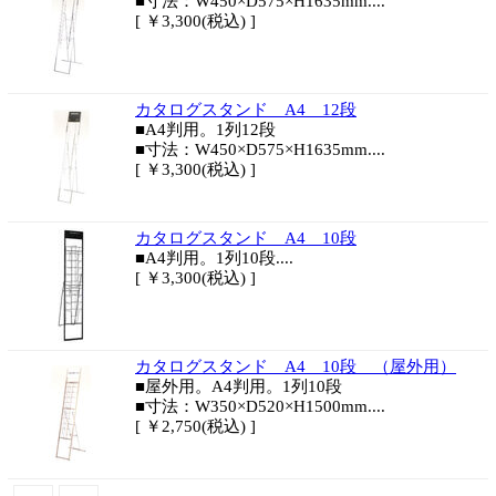
■寸法：W450×D575×H1635mm....
[ ￥3,300(税込) ]
カタログスタンド A4 12段
■A4判用。1列12段
■寸法：W450×D575×H1635mm....
[ ￥3,300(税込) ]
カタログスタンド A4 10段
■A4判用。1列10段....
[ ￥3,300(税込) ]
カタログスタンド A4 10段 （屋外用）
■屋外用。A4判用。1列10段
■寸法：W350×D520×H1500mm....
[ ￥2,750(税込) ]