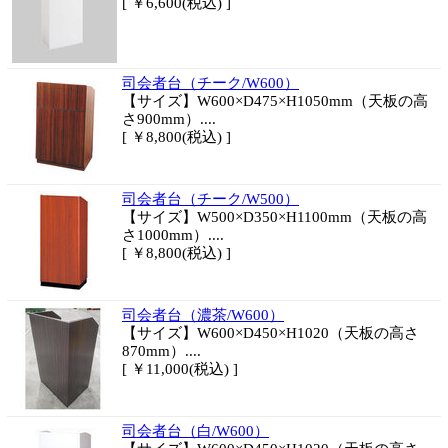
[ ￥6,600(税込) ]
司会者台（チーク/W600）
【サイズ】W600×D475×H1050mm（天板の高
さ900mm）....
[ ￥8,800(税込) ]
司会者台（チーク/W500）
【サイズ】W500×D350×H1100mm（天板の高
さ1000mm）....
[ ￥8,800(税込) ]
司会者台（濃茶/W600）
【サイズ】W600×D450×H1020（天板の高さ
870mm）....
[ ￥11,000(税込) ]
司会者台（白/W600）