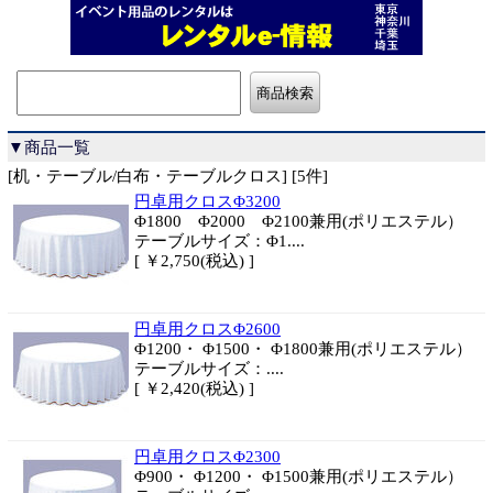
▼商品一覧
[机・テーブル/白布・テーブルクロス] [5件]
円卓用クロスΦ3200
Φ1800 Φ2000 Φ2100兼用(ポリエステル）
テーブルサイズ：Φ1....
[ ￥2,750(税込) ]
円卓用クロスΦ2600
Φ1200・ Φ1500・ Φ1800兼用(ポリエステル）
テーブルサイズ：....
[ ￥2,420(税込) ]
円卓用クロスΦ2300
Φ900・ Φ1200・ Φ1500兼用(ポリエステル）