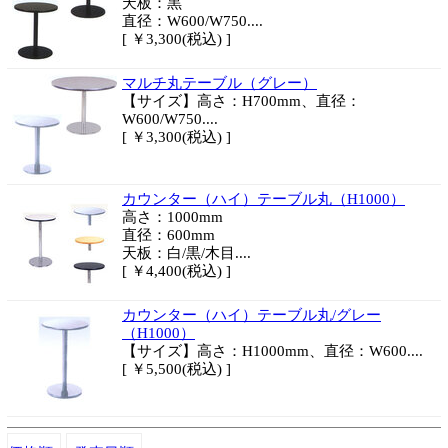
天板：黒
直径：W600/W750....
[ ￥3,300(税込) ]
マルチ丸テーブル（グレー）
【サイズ】高さ：H700mm、直径：
W600/W750....
[ ￥3,300(税込) ]
カウンター（ハイ）テーブル丸（H1000）
高さ：1000mm
直径：600mm
天板：白/黒/木目....
[ ￥4,400(税込) ]
カウンター（ハイ）テーブル丸/グレー
（H1000）
【サイズ】高さ：H1000mm、直径：W600....
[ ￥5,500(税込) ]