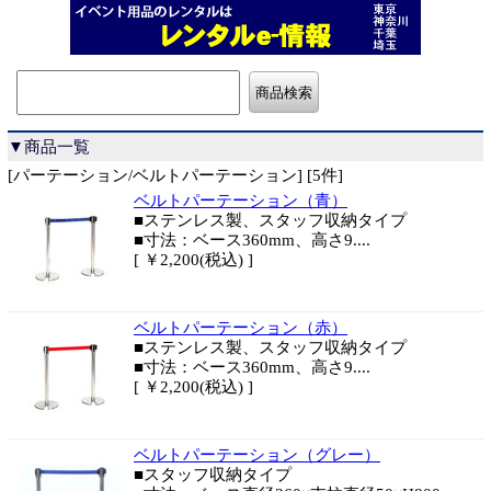
▼商品一覧
[パーテーション/ベルトパーテーション] [5件]
ベルトパーテーション（青）
■ステンレス製、スタッフ収納タイプ
■寸法：ベース360mm、高さ9....
[ ￥2,200(税込) ]
ベルトパーテーション（赤）
■ステンレス製、スタッフ収納タイプ
■寸法：ベース360mm、高さ9....
[ ￥2,200(税込) ]
ベルトパーテーション（グレー）
■スタッフ収納タイプ