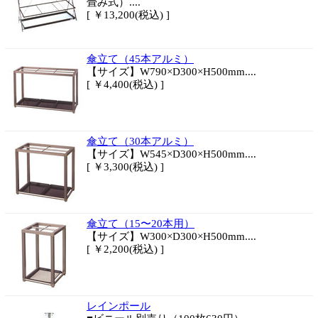
畳み式）....
[ ￥13,200(税込) ]
傘立て（45本アルミ）
【サイズ】W790×D300×H500mm....
[ ￥4,400(税込) ]
傘立て（30本アルミ）
【サイズ】W545×D300×H500mm....
[ ￥3,300(税込) ]
傘立て（15〜20本用）
【サイズ】W300×D300×H500mm....
[ ￥2,200(税込) ]
レインポール