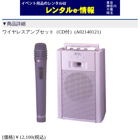
▼商品詳細
ワイヤレスアンプセット（CD付）(A02140121)
[価格]￥12,100(税込)