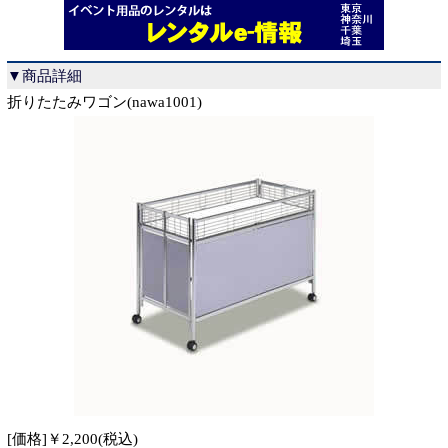
▼商品詳細
折りたたみワゴン(nawa1001)
[価格]￥2,200(税込)