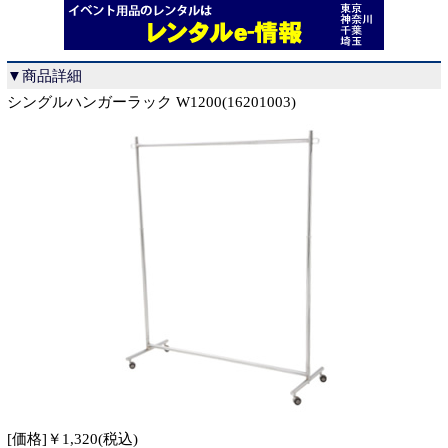
▼商品詳細
シングルハンガーラック W1200(16201003)
[価格]￥1,320(税込)