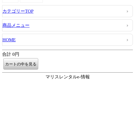
カテゴリーTOP
商品メニュー
HOME
合計 0円
マリスレンタルe-情報