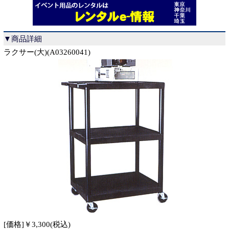
▼商品詳細
ラクサー(大)(A03260041)
[価格]￥3,300(税込)