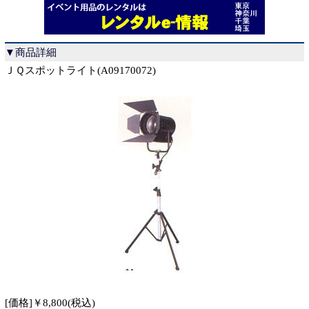
▼商品詳細
ＪＱスポットライト(A09170072)
[価格]￥8,800(税込)