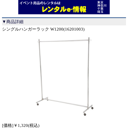
▼商品詳細
シングルハンガーラック W1200(16201003)
[価格]￥1,320(税込)