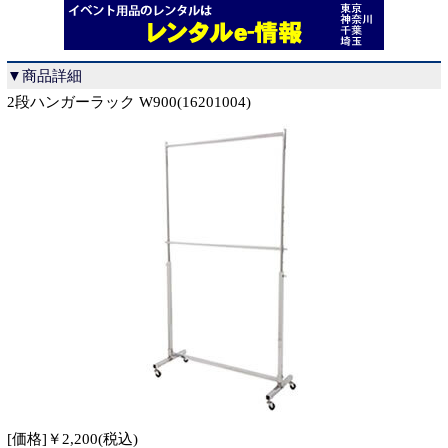
▼商品詳細
2段ハンガーラック W900(16201004)
[価格]￥2,200(税込)